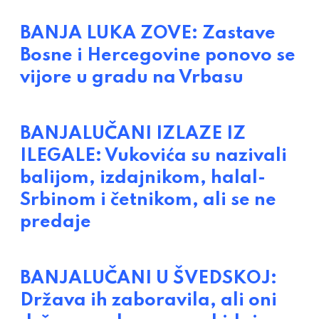
BANJA LUKA ZOVE: Zastave
Bosne i Hercegovine ponovo se
vijore u gradu na Vrbasu
BANJALUČANI IZLAZE IZ
ILEGALE: Vukovića su nazivali
balijom, izdajnikom, halal-
Srbinom i četnikom, ali se ne
predaje
BANJALUČANI U ŠVEDSKOJ:
Država ih zaboravila, ali oni