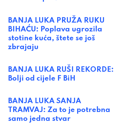
BANJA LUKA PRUŽA RUKU
BIHAĆU: Poplava ugrozila
stotine kuća, štete se još
zbrajaju
BANJA LUKA RUŠI REKORDE:
Bolji od cijele F BiH
BANJA LUKA SANJA
TRAMVAJ: Za to je potrebna
samo jedna stvar