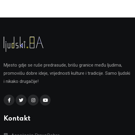
Mjesto gdje se ruše predrasude, brišu granice među ljudima,
promovišu dobre ideje, vrijednosti kulture i tradicije. Samo ljudski
i nikako drugačije!
Kontakt