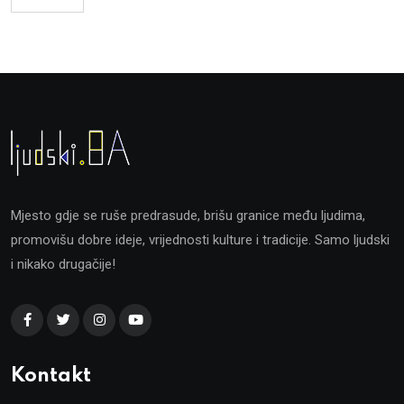
Mjesto gdje se ruše predrasude, brišu granice među ljudima,
promovišu dobre ideje, vrijednosti kulture i tradicije. Samo ljudski
i nikako drugačije!
Kontakt