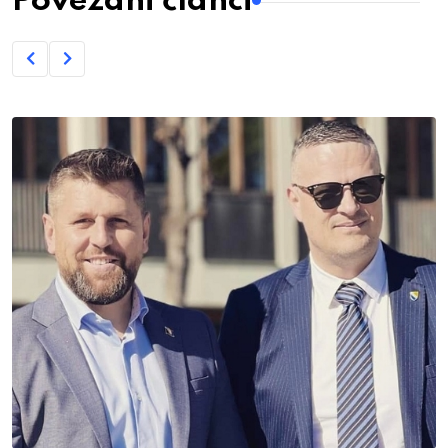
Povezani članci