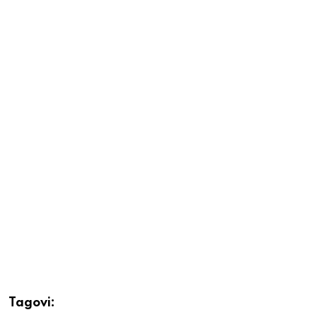
Tagovi: