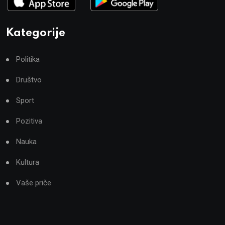
Kategorije
Politika
Društvo
Sport
Pozitiva
Nauka
Kultura
Vaše priče