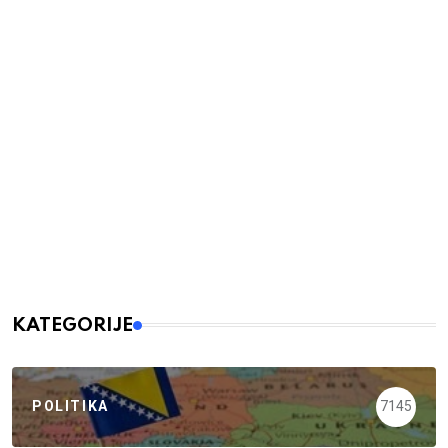
KATEGORIJE
POLITIKA
7145