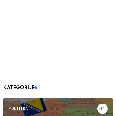
KATEGORIJE
POLITIKA
7143