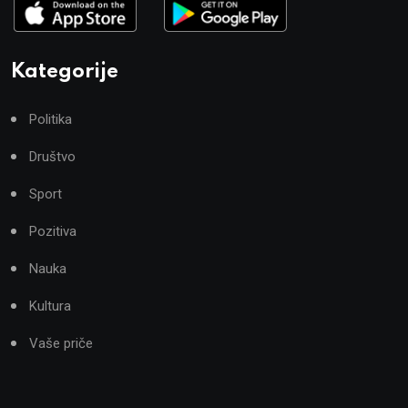
Kategorije
Politika
Društvo
Sport
Pozitiva
Nauka
Kultura
Vaše priče