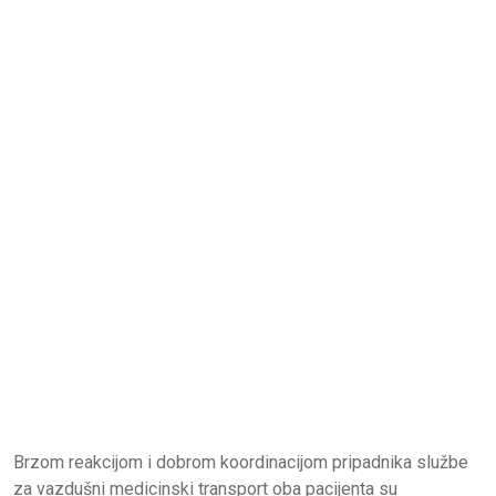
Brzom reakcijom i dobrom koordinacijom pripadnika službe
za vazdušni medicinski transport oba pacijenta su