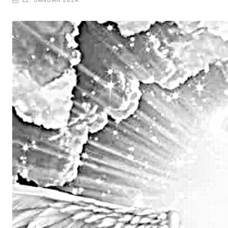
22. JANUAR 2024.