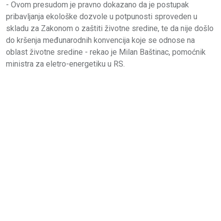
- Ovom presudom je pravno dokazano da je postupak
pribavljanja ekološke dozvole u potpunosti sproveden u
skladu za Zakonom o zaštiti životne sredine, te da nije došlo
do kršenja međunarodnih konvencija koje se odnose na
oblast životne sredine - rekao je Milan Baštinac, pomoćnik
ministra za eletro-energetiku u RS.