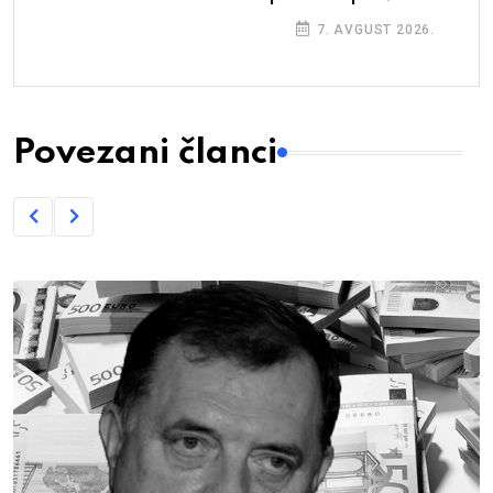
7. AVGUST 2026.
Povezani članci