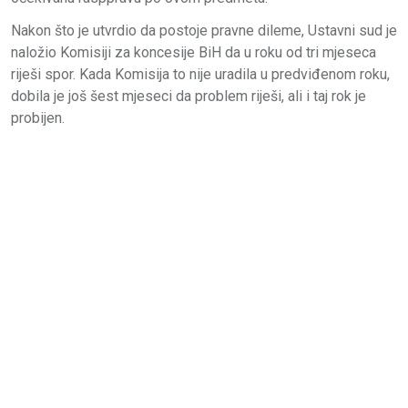
Nakon što je utvrdio da postoje pravne dileme, Ustavni sud je
naložio Komisiji za koncesije BiH da u roku od tri mjeseca
riješi spor. Kada Komisija to nije uradila u predviđenom roku,
dobila je još šest mjeseci da problem riješi, ali i taj rok je
probijen.