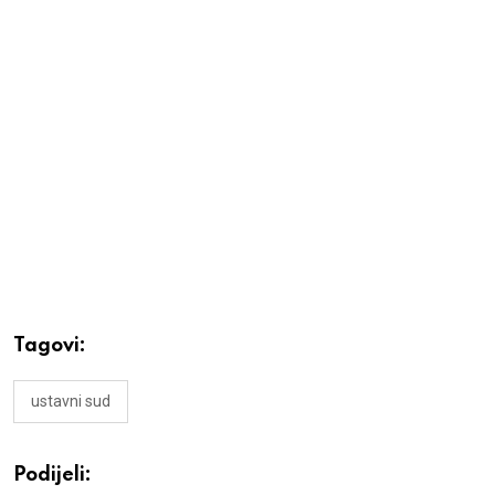
Tagovi:
ustavni sud
Podijeli: