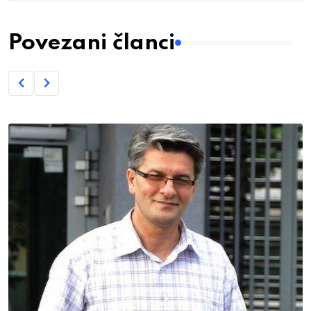
Povezani članci