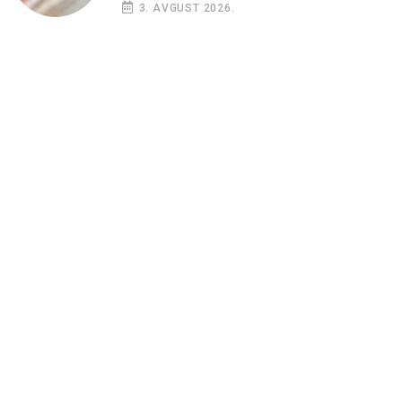
3. AVGUST 2026.