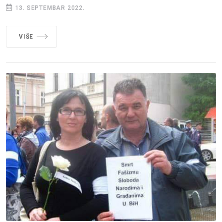
13. SEPTEMBAR 2022.
VIŠE