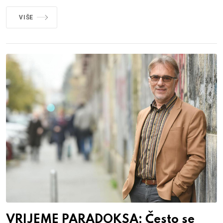
VIŠE
VRIJEME PARADOKSA: Često se