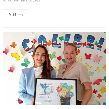
15. SEPTEMBAR 2022.
VIŠE