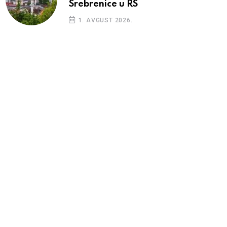
Srebrenice u RS
1. AVGUST 2026.