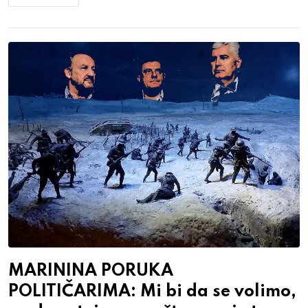
MARININA PORUKA
POLITIČARIMA: Mi bi da se volimo,