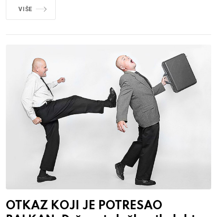
VIŠE
OTKAZ KOJI JE POTRESAO