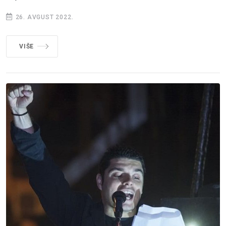
26. AVGUST 2022.
VIŠE