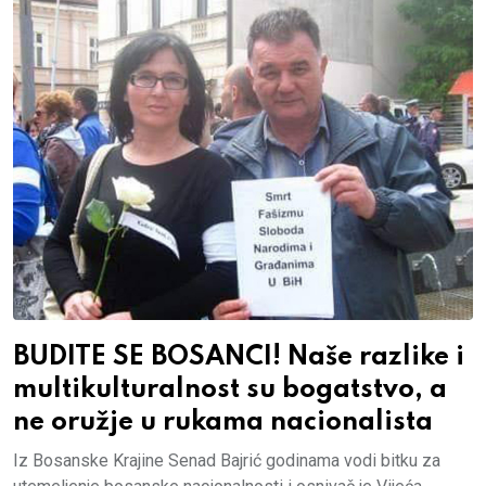
BUDITE SE BOSANCI! Naše razlike i
multikulturalnost su bogatstvo, a
ne oružje u rukama nacionalista
Iz Bosanske Krajine Senad Bajrić godinama vodi bitku za