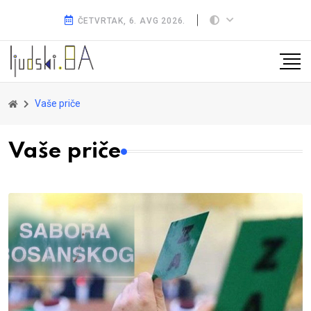
ČETVRTAK, 6. AVG 2026.
Vaše priče
Vaše priče