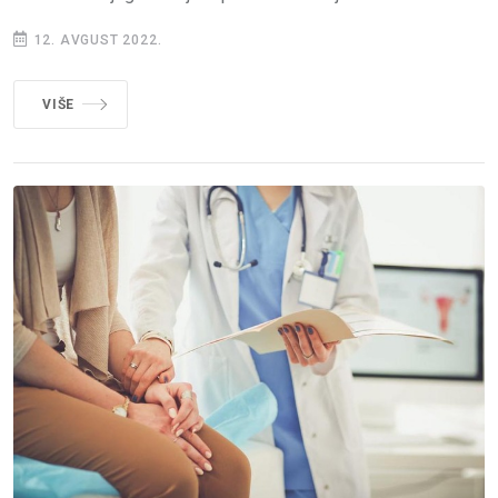
12. AVGUST 2022.
VIŠE