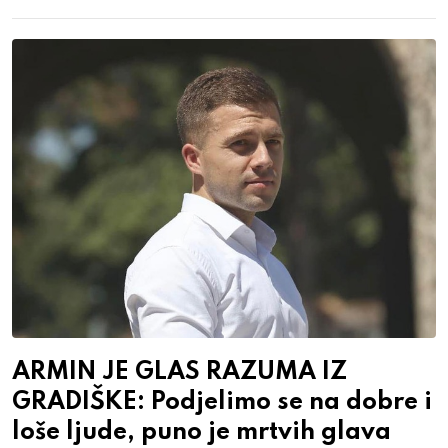
ARMIN JE GLAS RAZUMA IZ
GRADIŠKE: Podjelimo se na dobre i
loše ljude, puno je mrtvih glava