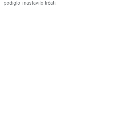
podiglo i nastavilo trčati.