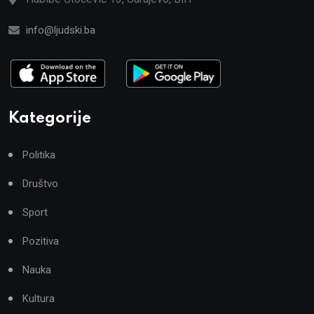
info@ljudski.ba
Kategorije
Politika
Društvo
Sport
Pozitiva
Nauka
Kultura