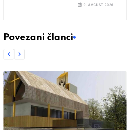
9. AVGUST 2026.
Povezani članci