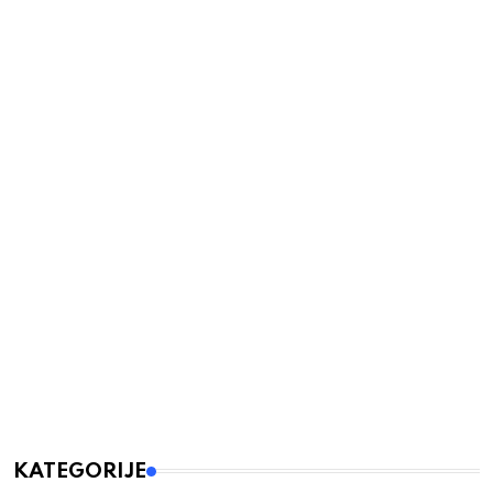
KATEGORIJE