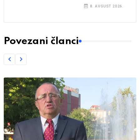
8. AVGUST 2026.
Povezani članci