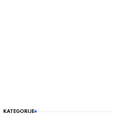
KATEGORIJE