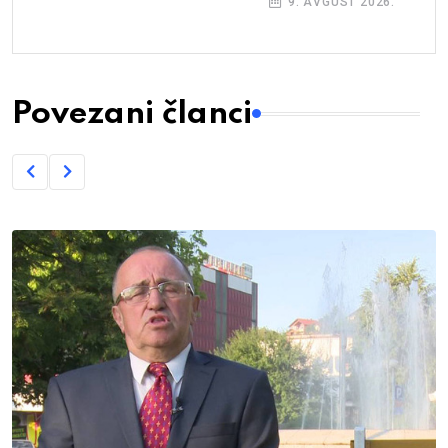
9. AVGUST 2026.
Povezani članci