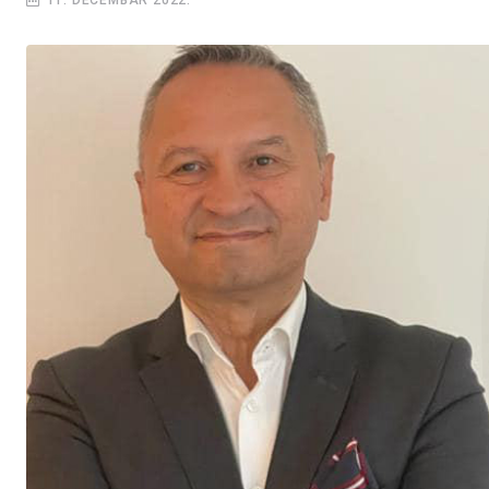
11. DECEMBAR 2022.