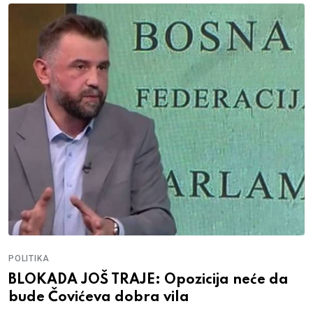
POLITIKA
BLOKADA JOŠ TRAJE: Opozicija neće da
bude Čovićeva dobra vila