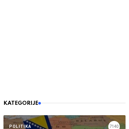
KATEGORIJE
POLITIKA
7140