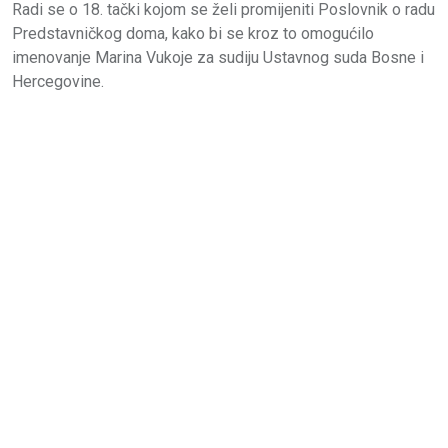
Radi se o 18. tački kojom se želi promijeniti Poslovnik o radu
Predstavničkog doma, kako bi se kroz to omogućilo
imenovanje Marina Vukoje za sudiju Ustavnog suda Bosne i
Hercegovine.