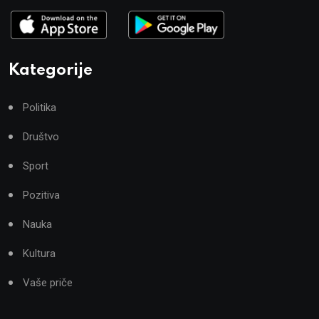
Kategorije
Politika
Društvo
Sport
Pozitiva
Nauka
Kultura
Vaše priče