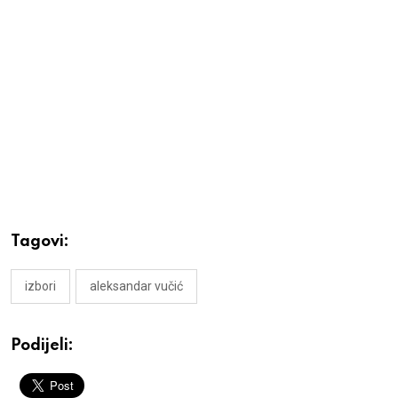
Tagovi:
izbori
aleksandar vučić
Podijeli: