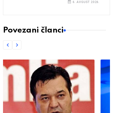
6. AVGUST 2026.
Povezani članci