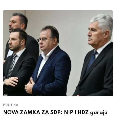
POLITIKA
NOVA ZAMKA ZA SDP: NIP I HDZ guraju