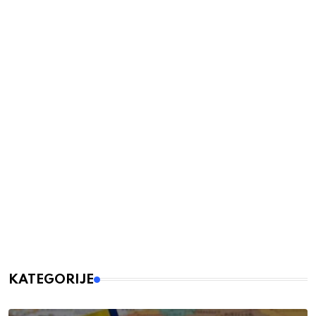
KATEGORIJE