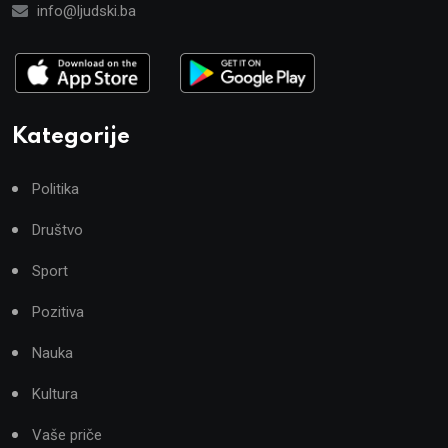
info@ljudski.ba
Kategorije
Politika
Društvo
Sport
Pozitiva
Nauka
Kultura
Vaše priče