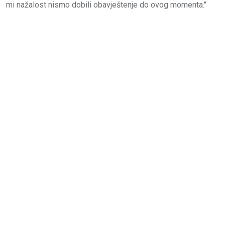
mi nažalost nismo dobili obavještenje do ovog momenta."