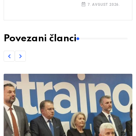
7. AVGUST 2026.
Povezani članci