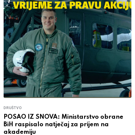
DRUŠTVO
POSAO IZ SNOVA: Ministarstvo obrane
BiH raspisalo natječaj za prijem na
akademiju