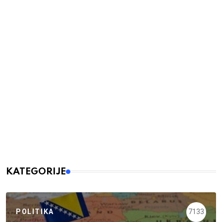
KATEGORIJE
POLITIKA
7133