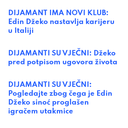
DIJAMANT IMA NOVI KLUB:
Edin Džeko nastavlja karijeru
u Italiji
DIJAMANTI SU VJEČNI: Džeko
pred potpisom ugovora života
DIJAMANTI SU VJEČNI:
Pogledajte zbog čega je Edin
Džeko sinoć proglašen
igračem utakmice