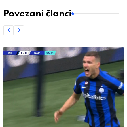
Povezani članci