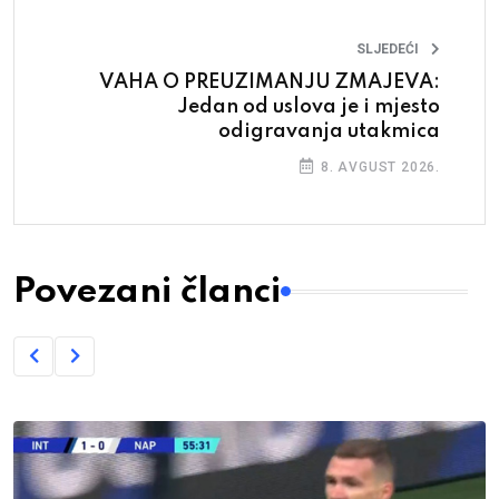
SLJEDEĆI
VAHA O PREUZIMANJU ZMAJEVA:
Jedan od uslova je i mjesto
odigravanja utakmica
8. AVGUST 2026.
Povezani članci