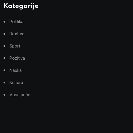
Kategorije
Politika
Društvo
Sport
Pozitiva
Nauka
Kultura
Vaše priče