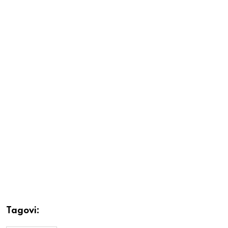
Tagovi: