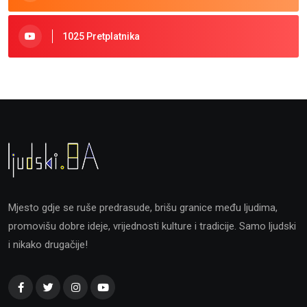
1025 Pretplatnika
Mjesto gdje se ruše predrasude, brišu granice među ljudima,
promovišu dobre ideje, vrijednosti kulture i tradicije. Samo ljudski
i nikako drugačije!