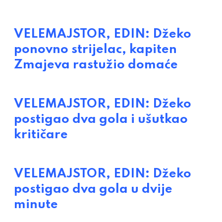
VELEMAJSTOR, EDIN: Džeko
ponovno strijelac, kapiten
Zmajeva rastužio domaće
VELEMAJSTOR, EDIN: Džeko
postigao dva gola i ušutkao
kritičare
VELEMAJSTOR, EDIN: Džeko
postigao dva gola u dvije
minute