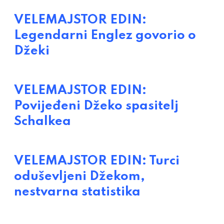
VELEMAJSTOR EDIN:
Legendarni Englez govorio o
Džeki
VELEMAJSTOR EDIN:
Povijeđeni Džeko spasitelj
Schalkea
VELEMAJSTOR EDIN: Turci
oduševljeni Džekom,
nestvarna statistika