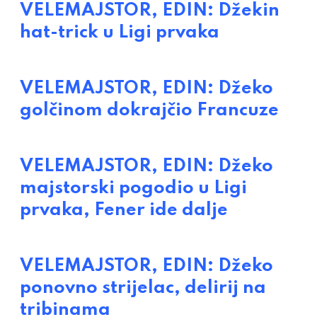
VELEMAJSTOR, EDIN: Džekin
hat-trick u Ligi prvaka
VELEMAJSTOR, EDIN: Džeko
golčinom dokrajčio Francuze
VELEMAJSTOR, EDIN: Džeko
majstorski pogodio u Ligi
prvaka, Fener ide dalje
VELEMAJSTOR, EDIN: Džeko
ponovno strijelac, delirij na
tribinama