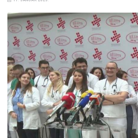
17. JANUAR 2023.