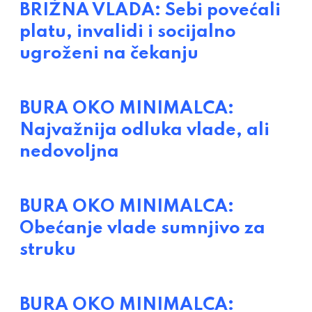
BRIŽNA VLADA: Sebi povećali
platu, invalidi i socijalno
ugroženi na čekanju
BURA OKO MINIMALCA:
Najvažnija odluka vlade, ali
nedovoljna
BURA OKO MINIMALCA:
Obećanje vlade sumnjivo za
struku
BURA OKO MINIMALCA: