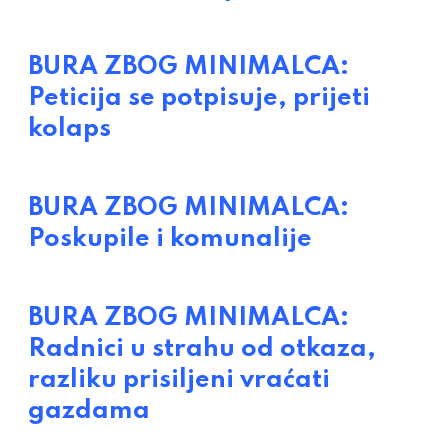
BURA ZBOG MINIMALCA:
Peticija se potpisuje, prijeti
kolaps
BURA ZBOG MINIMALCA:
Poskupile i komunalije
BURA ZBOG MINIMALCA:
Radnici u strahu od otkaza,
razliku prisiljeni vraćati
gazdama