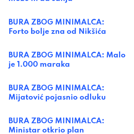
BURA ZBOG MINIMALCA:
Forto bolje zna od Nikšića
BURA ZBOG MINIMALCA: Malo
je 1.000 maraka
BURA ZBOG MINIMALCA:
Mijatović pojasnio odluku
BURA ZBOG MINIMALCA:
Ministar otkrio plan