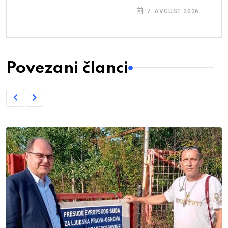
7. AVGUST 2026.
Povezani članci