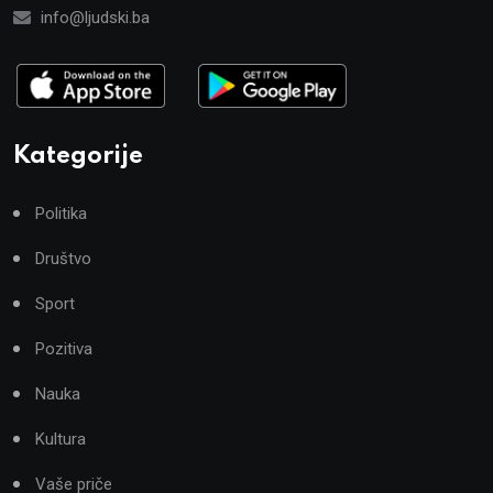
info@ljudski.ba
Kategorije
Politika
Društvo
Sport
Pozitiva
Nauka
Kultura
Vaše priče