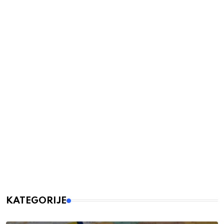
KATEGORIJE