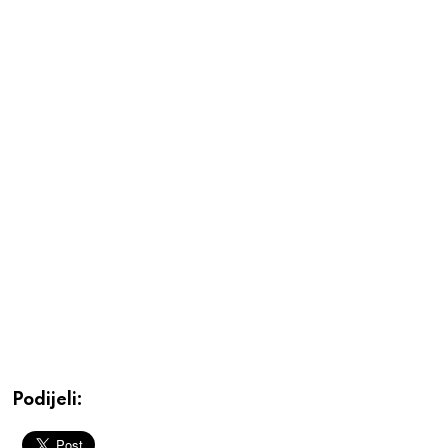
Podijeli: