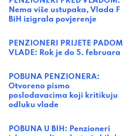
PENZIONERI PRED VLADOM:
Nema više ustupaka, Vlada F
BiH izigrala povjerenje
PENZIONERI PRIJETE PADOM
VLADE: Rok je do 5. februara
POBUNA PENZIONERA:
Otvoreno pismo
poslodavacima koji kritikuju
odluku vlade
POBUNA U BIH: Penzioneri