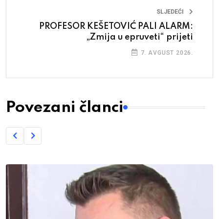
SLJEDEĆI
PROFESOR KEŠETOVIĆ PALI ALARM:
„Zmija u epruveti“ prijeti
7. AVGUST 2026.
Povezani članci