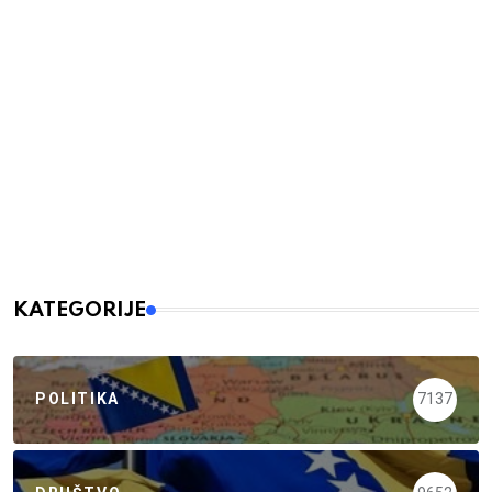
KATEGORIJE
POLITIKA
7137