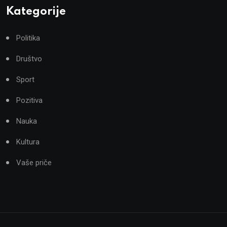
Kategorije
Politika
Društvo
Sport
Pozitiva
Nauka
Kultura
Vaše priče