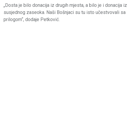
„Dosta je bilo donacija iz drugih mjesta, a bilo je i donacija iz
susjednog zaseoka. Naši Bošnjaci su tu isto učestvovali sa
prilogom“, dodaje Petković.