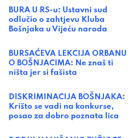
BURA U RS-u: Ustavni sud
odlučio o zahtjevu Kluba
Bošnjaka u Vijeću naroda
BURSAĆEVA LEKCIJA ORBANU
O BOŠNJACIMA: Ne znaš ti
ništa jer si fašista
DISKRIMINACIJA BOŠNJAKA:
Krišto se vadi na konkurse,
posao za dobro poznata lica