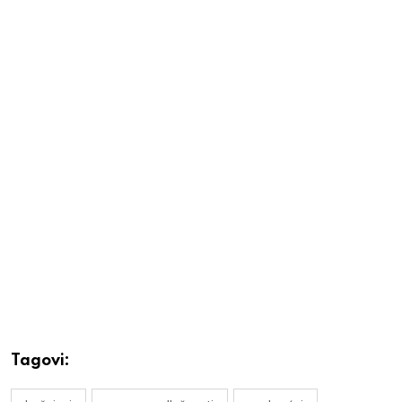
Tagovi: