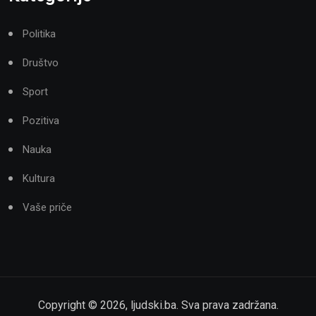
Politika
Društvo
Sport
Pozitiva
Nauka
Kultura
Vaše priče
Copyright ©
2026
,
ljudski.ba
. Sva prava zadržana.