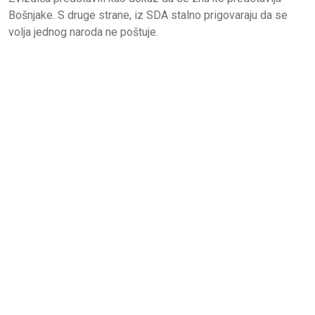
Bošnjake. S druge strane, iz SDA stalno prigovaraju da se
volja jednog naroda ne poštuje.