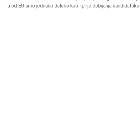
a od EU smo jednako daleko kao i prije dobijanja kandidatsko