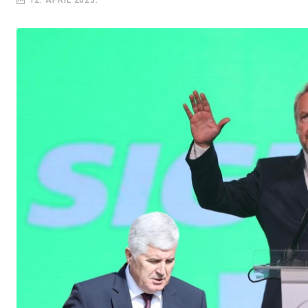
12. APRIL 2023.