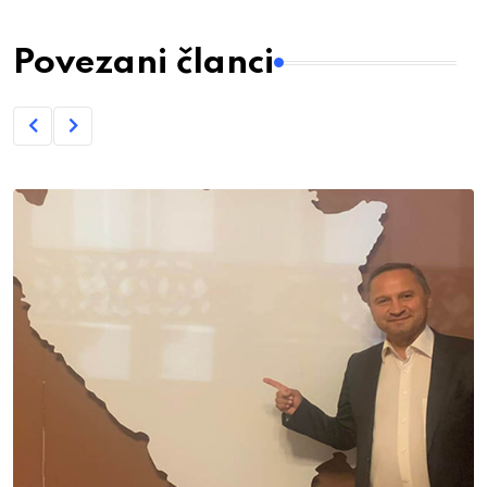
Povezani članci