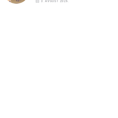
3. AVGUST 2026.