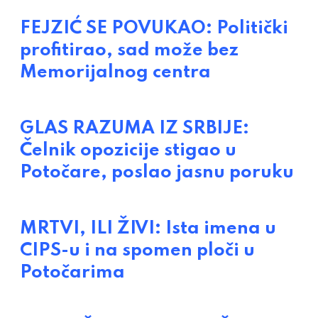
FEJZIĆ SE POVUKAO: Politički
profitirao, sad može bez
Memorijalnog centra
GLAS RAZUMA IZ SRBIJE:
Čelnik opozicije stigao u
Potočare, poslao jasnu poruku
MRTVI, ILI ŽIVI: Ista imena u
CIPS-u i na spomen ploči u
Potočarima