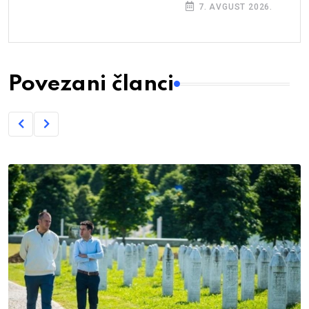
7. AVGUST 2026.
Povezani članci