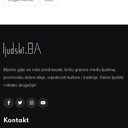
Mjesto gdje se ruše predrasude, brišu granice među ljudima,
promovišu dobre ideje, vrijednosti kulture i tradicije. Samo ljudski
i nikako drugačije!
Kontakt