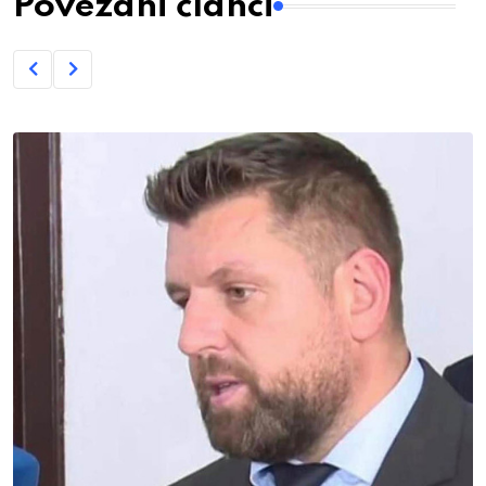
Povezani članci