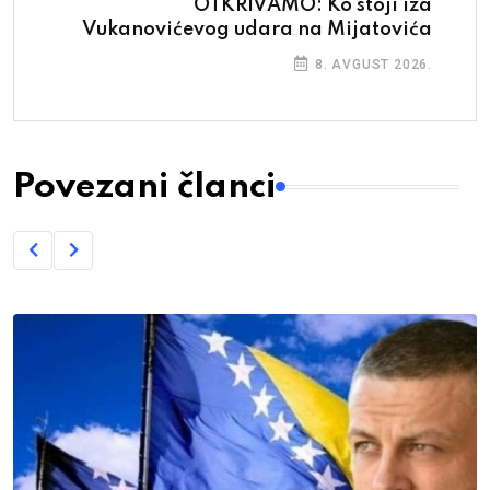
OTKRIVAMO: Ko stoji iza
Vukanovićevog udara na Mijatovića
8. AVGUST 2026.
Povezani članci