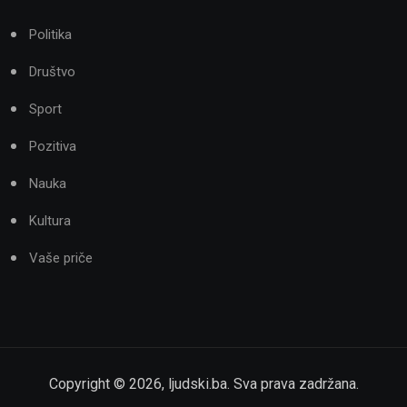
Politika
Društvo
Sport
Pozitiva
Nauka
Kultura
Vaše priče
Copyright ©
2026
,
ljudski.ba
. Sva prava zadržana.