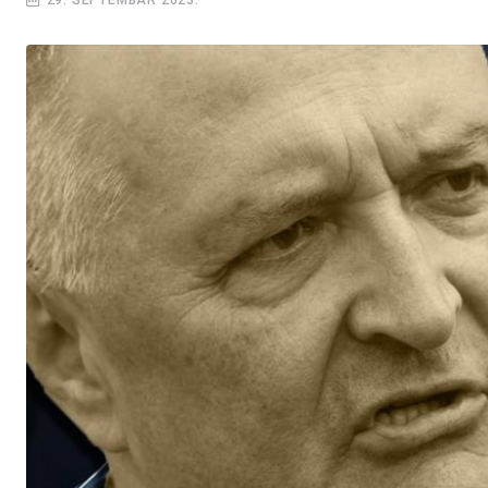
29. SEPTEMBAR 2023.