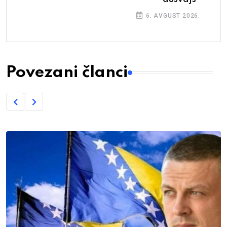
6. AVGUST 2026.
Povezani članci