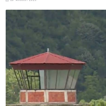
20. AVGUST 2023.