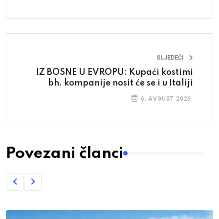
SLJEDEĆI
IZ BOSNE U EVROPU: Kupaći kostimi
bh. kompanije nosit će se i u Italiji
6. AVGUST 2026.
Povezani članci