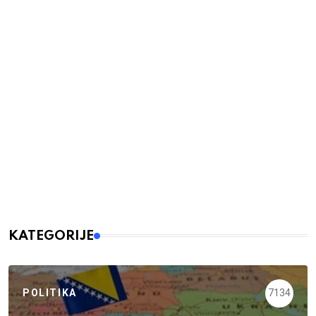
KATEGORIJE
POLITIKA
7134