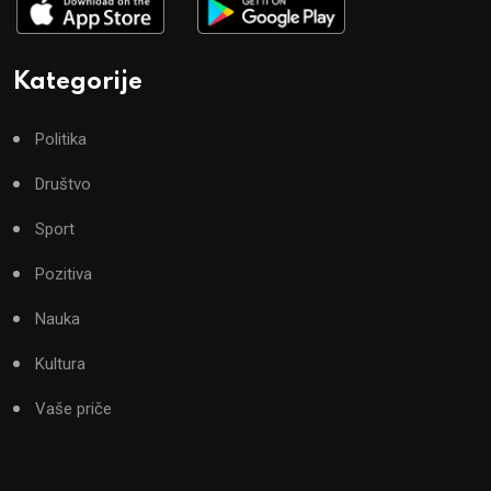
Kategorije
Politika
Društvo
Sport
Pozitiva
Nauka
Kultura
Vaše priče