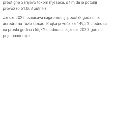
prestigne Sarajevo tokom mjeseca, s tim da je potonji
prevezao 61.068 putnika.
Januar 2023. označava najprometniji početak godine na
aerodromu Tuzla dosad. Brojka je veća za 149,5% u odnosu
na prošlu godinu i 65,7% u odnosu na januar 2020. godine
prije pandemije.