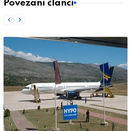
Povezani članci