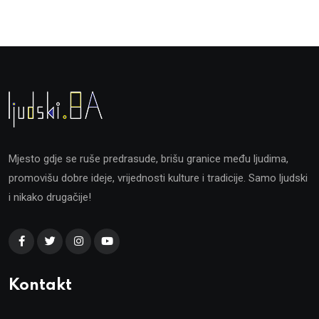
Mjesto gdje se ruše predrasude, brišu granice među ljudima,
promovišu dobre ideje, vrijednosti kulture i tradicije. Samo ljudski
i nikako drugačije!
Kontakt