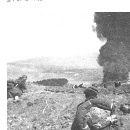
1. AVGUST 2023.