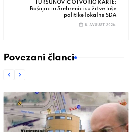
TURSUNOVIĆ OTVORIO KARTE:
Bošnjaci u Srebrenici su žrtve loše
politike lokalne SDA
8. AVGUST 2026.
Povezani članci