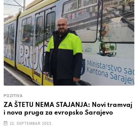
POZITIVA
ZA ŠTETU NEMA STAJANJA: Novi tramvaj
i nova pruga za evropsko Sarajevo
22. SEPTEMBAR 2023.