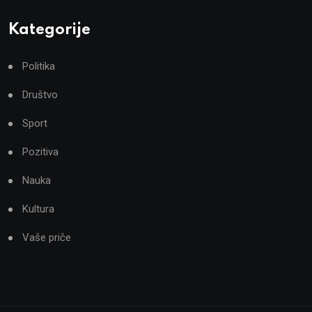
Kategorije
Politika
Društvo
Sport
Pozitiva
Nauka
Kultura
Vaše priče