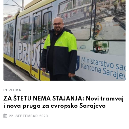
POZITIVA
ZA ŠTETU NEMA STAJANJA: Novi tramvaj
i nova pruga za evropsko Sarajevo
22. SEPTEMBAR 2023.