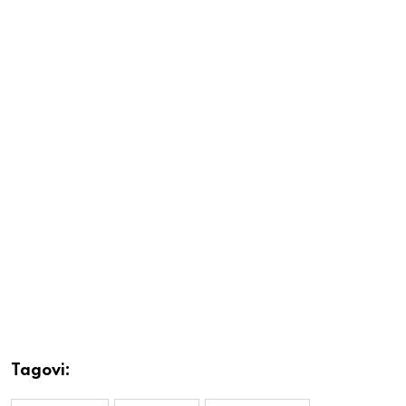
Tagovi: