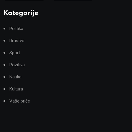
Kategorije
Politika
Društvo
Sport
Pozitiva
Nauka
Kultura
Vaše priče