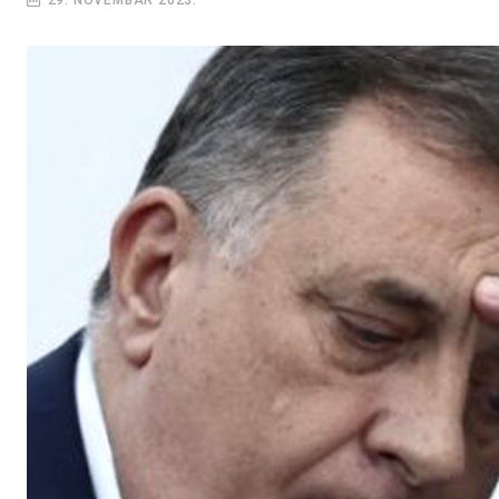
29. NOVEMBAR 2023.