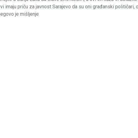
 imaju priču za javnost Sarajevo da su oni građanski političari, o
jegovo je mišljenje