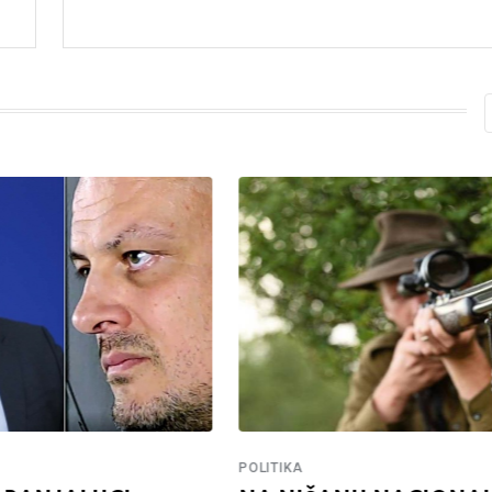
POLITIKA