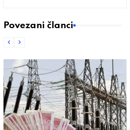
Povezani članci