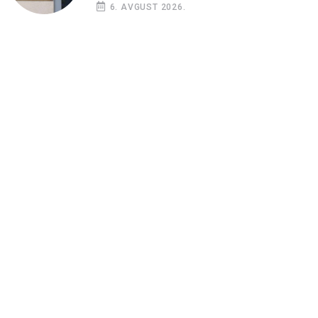
6. AVGUST 2026.